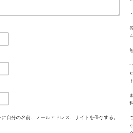
ーに自分の名前、メールアドレス、サイトを保存する。