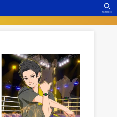
SEARCH