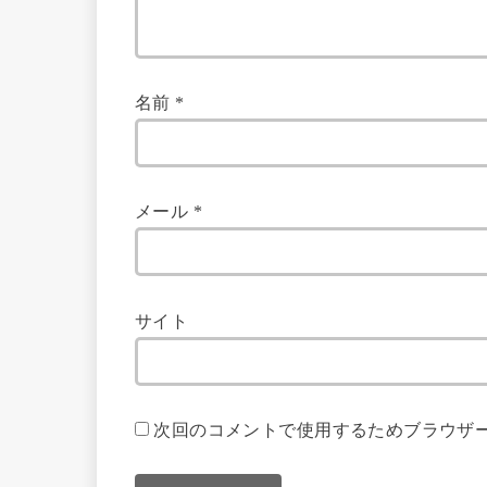
名前
*
メール
*
サイト
次回のコメントで使用するためブラウザ