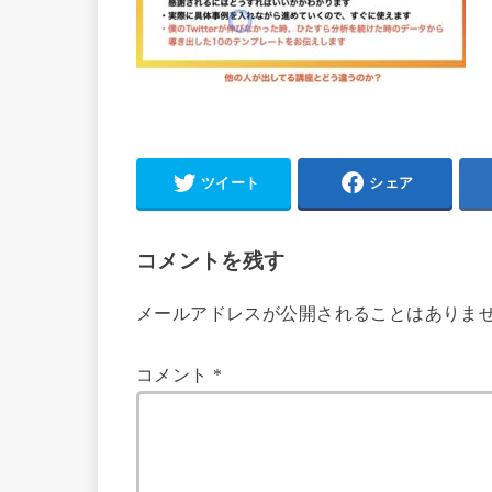
ツイート
シェア
コメントを残す
メールアドレスが公開されることはありま
コメント
*