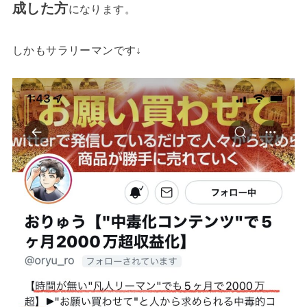
成した方
になります。
しかもサラリーマンです↓