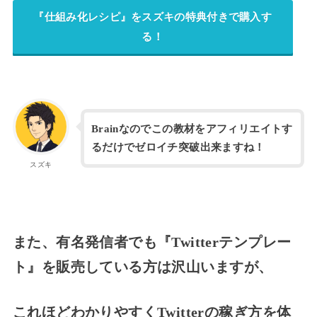
『仕組み化レシピ』をスズキの特典付きで購入す
る！
Brainなのでこの教材をアフィリエイトす
るだけでゼロイチ突破出来ますね！
スズキ
また、有名発信者でも『Twitterテンプレー
ト』を販売している
方
は沢山いますが、
これほどわかりやすくTwitterの稼ぎ方を体