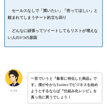
・
セールスなしで「買いたい」「売ってほしい」と
頼まれてしまうチート的立ち回り
・
どんなに頑張ってツイートしてもリストが増えな
い人の3つの原因
一言でいうと『集客に特化した商品』で
す。僕が今からTwitterでビジネスを始め
ようとするならば『仕組み化レシピ』を
スズキ
真っ先に買うでしょう！