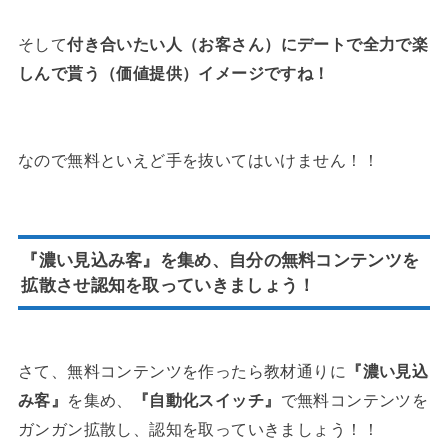
そして
付き合いたい人（お客さん）にデートで全力で楽
しんで貰う（価値提供）イメージですね！
なので無料といえど手を抜いてはいけません！！
『濃い見込み客』
を集め、自分の無料コンテンツを
拡散させ認知を取っていきましょう！
さて、無料コンテンツを作ったら教材通りに
『濃い見込
み客』
を集め、
『自動化スイッチ』
で無料コンテンツを
ガンガン拡散し、認知を取っていきましょう！！