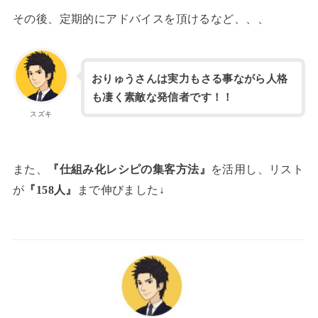
その後、定期的にアドバイスを頂けるなど、、、
おりゅうさんは実力もさる事ながら人格
も凄く素敵な発信者です！！
スズキ
また、
『仕組み化レシピの集客方法』
を活用し、リスト
が
『158人』
まで伸びました↓