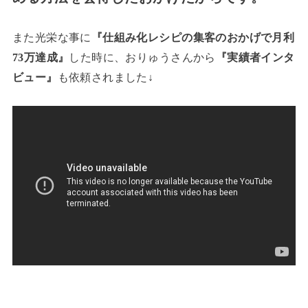
また光栄な事に
『仕組み化レシピの集客のおかげで月利
73万達成』
した時に、おりゅうさんから
『実績者インタ
ビュー』
も依頼されました↓