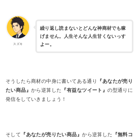
繰り返し読まないとどんな神商材でも稼
げません。人生そんな人生甘くないっす
よー。
スズキ
そうしたら商材の中身に書いてある通り
『あなたが売り
たい商品』
から逆算した
『有益なツイート』
の型通りに
発信をしていきましょう！
そして
『あなたが売りたい商品』
から逆算した
『無料コ