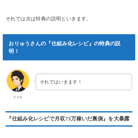
それでは次は特典の説明といきます。
おりゅうさんの『仕組み化レシピ』の特典の説
明！
それではいきます！
スズキ
『仕組み化レシピで月収73万稼いだ裏側』を大暴露