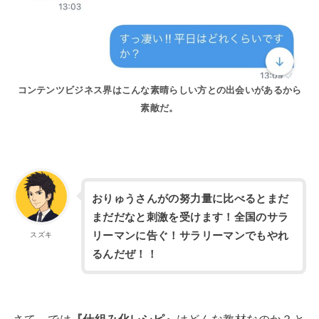
コンテンツビジネス界はこんな素晴らしい方との出会いがあるから
素敵だ。
おりゅうさんがの努力量に比べるとまだ
まだだなと刺激を受けます！全国のサラ
リーマンに告ぐ！サラリーマンでもやれ
スズキ
るんだぜ！！