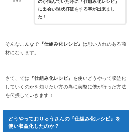
のか悩んでいた時に『仕組み化レシピ』
スズキ
に出会い現状打破をする事が出来まし
た！
そんなこんなで
『仕組み化レシピ』
は思い入れのある商
材になります。
さて、では
『仕組み化レシピ』
を使いどうやって収益化
していくのかを知りたい方の為に実際に僕が行った方法
を伝授していきます！
どうやっておりゅうさんの『仕組み化レシピ』を
使い収益化したのか？