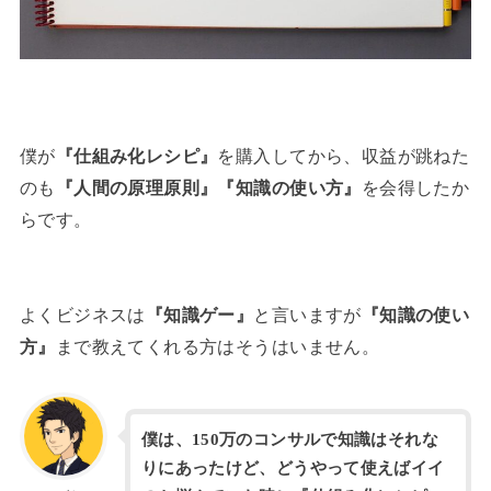
僕が
『仕組み化レシピ』
を購入してから、収益が跳ねた
のも
『人間の原理原則』『知識の使い方』
を会得したか
らです。
よくビジネスは
『知識ゲー』
と言いますが
『知識の使い
方』
まで教えてくれる方はそうはいません。
僕は、150万のコンサルで知識はそれな
りにあったけど、どうやって使えばイイ