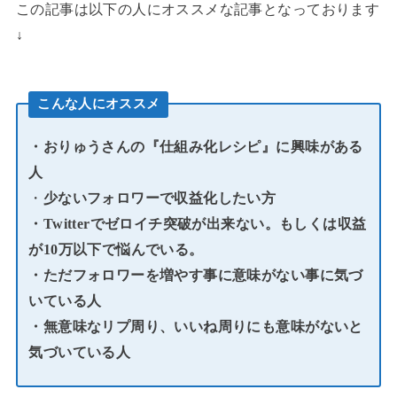
この記事は以下の人にオススメな記事となっております
↓
こんな人にオススメ
・おりゅうさんの『仕組み化レシピ』に興味がある
人
・
少ないフォロワーで収益化したい方
・Twitterでゼロイチ突破が出来ない。もしくは収益
が10万以下で悩んでいる。
・ただフォロワーを増やす事に意味がない事に気づ
いている人
・無意味なリプ周り、いいね周りにも意味がないと
気づいている人