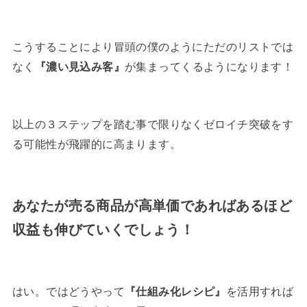
こうすることにより冒頭の僕のようにただのリストでは
なく
『濃い見込み客』
が集まってくるようになります！
以上の３ステップを踏む事で限りなくゼロイチ突破をす
る可能性が飛躍的に高まります。
あなたが売る商品が高単価であればあるほど
収益も伸びていくでしょう！
はい。ではどうやって
『仕組み化レシピ』
を活用すれば