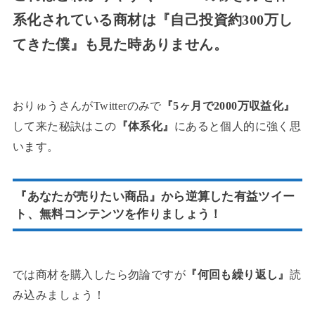
系化されている商材は『自己投資約300万し
てきた僕』も見た時ありません。
おりゅうさんがTwitterのみで
『5ヶ月で2000万収益化』
して来た秘訣はこの
『体系化』
にあると個人的に強く思
います。
『あなたが売りたい商品』から逆算した有益ツイー
ト、無料コンテンツを作りましょう！
では商材を購入したら勿論ですが
『何回も繰り返し』
読
み込みましょう！