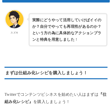
実際にどうやって活用していけばイイの
か？自分でやっても再現性があるのか？
という方の為に具体的なアクションプラ
スズキ
ンと特典を用意しました
！
まずは仕組み化レシピを購入しましょう！
Twitterでコンテンツビシネスを始めたい人はまずは
『仕
組み化レシピ』
を購入しましょう！