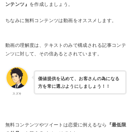
ンテンツ』
を作成しましょう。
ちなみに無料コンテンツは動画をオススメします。
動画の理解度は、テキストのみで構成される記事コンテ
ンツに対して、その倍あるとされています。
価値提供を込めて、お客さんの為になる
方を常に選ぶようにしましょう！！
スズキ
無料コンテンツやツイートは恋愛に例えるなら
『最低限