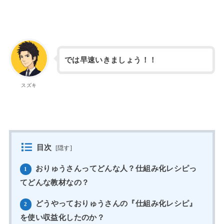
では早速いきましょう！！
スズキ
目次
[
隠す
]
おりゅうさんってどんな人？仕組み化レシピっ
1
てどんな教材なの？
どうやっておりゅうさんの『仕組み化レシピ』
2
を使い収益化したのか？