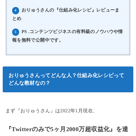
おりゅうさんの『仕組み化レシピ』レビューま
4
とめ
PS .コンテンツビジネスの有料級のノウハウや情
5
報を無料で公開中です。
おりゅうさんってどんな人？仕組み化レシピって
どんな教材なの？
まず『おりゅうさん』は2022年1月現在、
『Twitterのみで5ヶ月2000万超収益化』を達