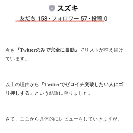
今も
『Twitterのみで完全に自動』
でリストが増え続け
ています。
以上の理由から
『Twitterでゼロイチ突破したい人にゴ
リ押しする
』という結論に至りました。
さて、ここから具体的にレビューをしていきますが、