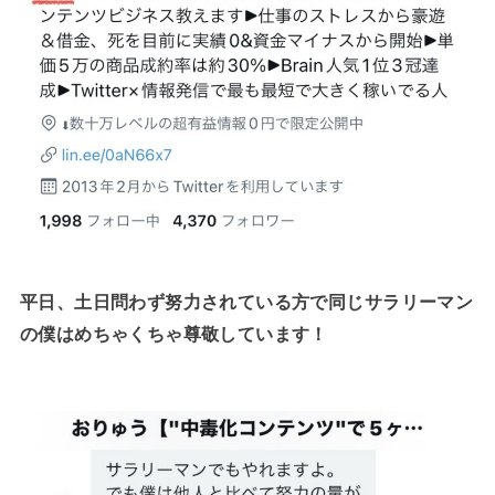
平日、土日問わず努力されている方で同じサラリーマン
の僕はめちゃくちゃ尊敬しています！