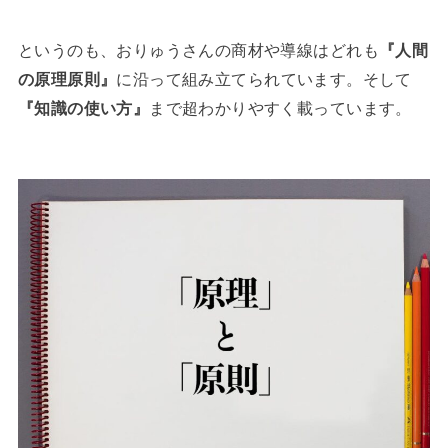
というのも、おりゅうさんの商材や導線はどれも
『人間
の原理原則』
に沿って組み立てられています。そして
『知識の使い方』
まで超わかりやすく載っています。