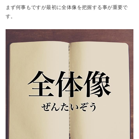
まず何事もですが最初に全体像を把握する事が重要で
す。