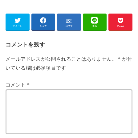
ツイート
シェア
はてブ
送る
Pocket
コメントを残す
メールアドレスが公開されることはありません。
*
が付
いている欄は必須項目です
コメント
*