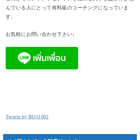
んでいる人にとって有料級のコーチングになっていま
す。
お気軽にお問い合わせ下さい↓
Tweets by BO11002