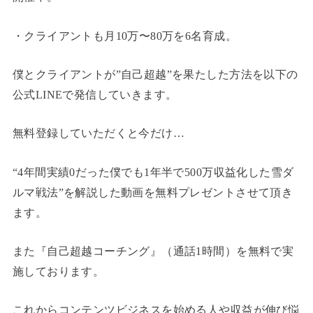
・クライアントも月10万〜80万を6名育成。
僕とクライアントが”自己超越”を果たした方法を以下の
公式LINEで発信していきます。
無料登録していただくと今だけ…
“4年間実績0だった僕でも1年半で500万収益化した雪ダ
ルマ戦法”を解説した動画を無料プレゼントさせて頂き
ます。
また『自己超越コーチング』（通話1時間）を無料で実
施しております。
これからコンテンツビジネスを始める人や収益が伸び悩