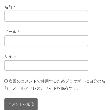
名前
*
メール
*
サイト
次回のコメントで使用するためブラウザーに自分の名
前、メールアドレス、サイトを保存する。