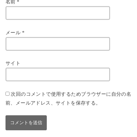
名前
*
メール
*
サイト
次回のコメントで使用するためブラウザーに自分の名
前、メールアドレス、サイトを保存する。