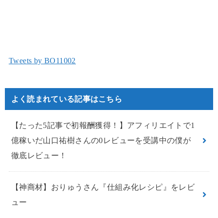
Tweets by BO11002
よく読まれている記事はこちら
【たった5記事で初報酬獲得！】アフィリエイトで1
億稼いだ山口祐樹さんの0レビューを受講中の僕が
徹底レビュー！
【神商材】おりゅうさん『仕組み化レシピ』をレビ
ュー