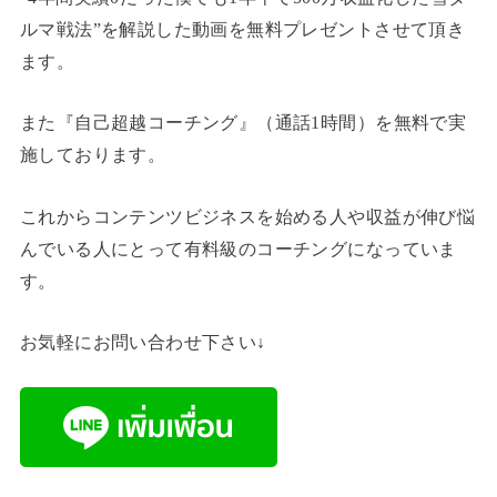
ルマ戦法”を解説した動画を無料プレゼントさせて頂き
ます。
また『自己超越コーチング』（通話1時間）を無料で実
施しております。
これからコンテンツビジネスを始める人や収益が伸び悩
んでいる人にとって有料級のコーチングになっていま
す。
お気軽にお問い合わせ下さい↓