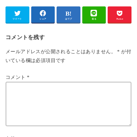
ツイート
シェア
はてブ
送る
Pocket
コメントを残す
メールアドレスが公開されることはありません。
*
が付
いている欄は必須項目です
コメント
*