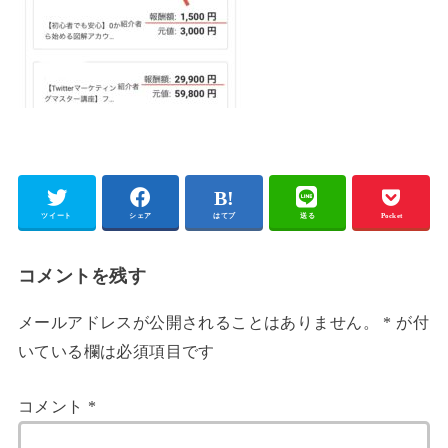
ツイート
シェア
はてブ
送る
Pocket
コメントを残す
メールアドレスが公開されることはありません。
*
が付
いている欄は必須項目です
コメント
*