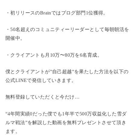
・初リリースのBrainではブログ部門1位獲得。
・50名超えのコミュニティーリーダーとして毎朝朝活を
開催中。
・クライアントも月10万〜80万を6名育成。
僕とクライアントが”自己超越”を果たした方法を以下の
公式LINEで発信していきます。
無料登録していただくと今だけ…
“4年間実績0だった僕でも1年半で500万収益化した雪ダ
ルマ戦法”を解説した動画を無料プレゼントさせて頂き
ます。