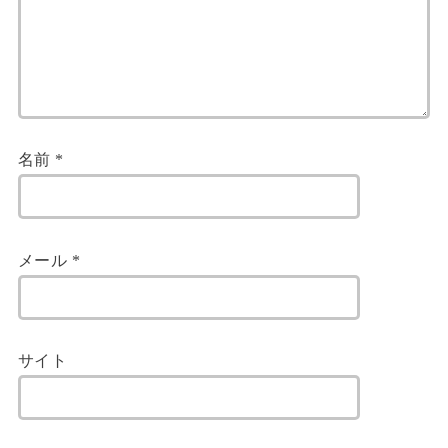
名前
*
メール
*
サイト