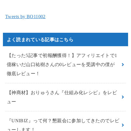
Tweets by BO11002
よく読まれている記事はこちら
【たった5記事で初報酬獲得！】アフィリエイトで1
億稼いだ山口祐樹さんの0レビューを受講中の僕が
徹底レビュー！
【神商材】おりゅうさん『仕組み化レシピ』をレビ
ュー
『UNIBIZ』って何？懇親会に参加してきたのでレビ
ューします！