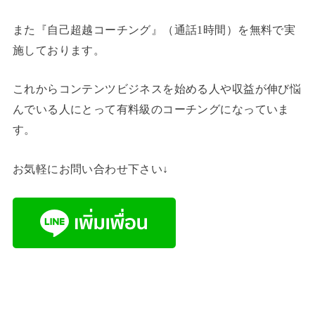
また『自己超越コーチング』（通話1時間）を無料で実
施しております。
これからコンテンツビジネスを始める人や収益が伸び悩
んでいる人にとって有料級のコーチングになっていま
す。
お気軽にお問い合わせ下さい↓