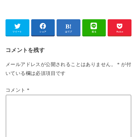
ツイート
シェア
はてブ
送る
Pocket
コメントを残す
メールアドレスが公開されることはありません。
*
が付
いている欄は必須項目です
コメント
*