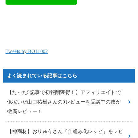
Tweets by BO11002
よく読まれている記事はこちら
【たった5記事で初報酬獲得！】アフィリエイトで1
億稼いだ山口祐樹さんの0レビューを受講中の僕が
徹底レビュー！
【神商材】おりゅうさん『仕組み化レシピ』をレビ