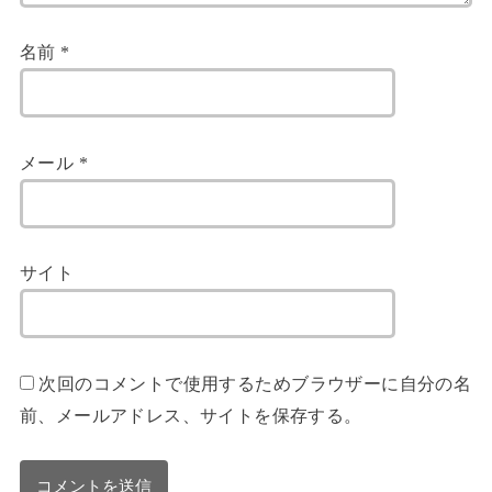
名前
*
メール
*
サイト
次回のコメントで使用するためブラウザーに自分の名
前、メールアドレス、サイトを保存する。