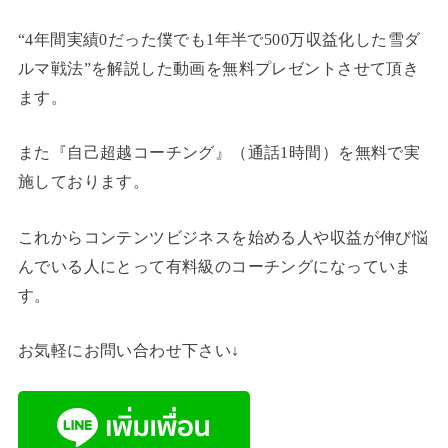
“4年間実績0だった僕でも1年半で500万収益化した雪ダ
ルマ戦法”を解説した動画を無料プレゼントさせて頂き
ます。
また『自己超越コーチング』（通話1時間）を無料で実
施しております。
これからコンテンツビジネスを始める人や収益が伸び悩
んでいる人にとって有料級のコーチングになっていま
す。
お気軽にお問い合わせ下さい↓