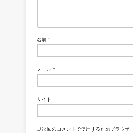
名前
*
メール
*
サイト
次回のコメントで使用するためブラウザ