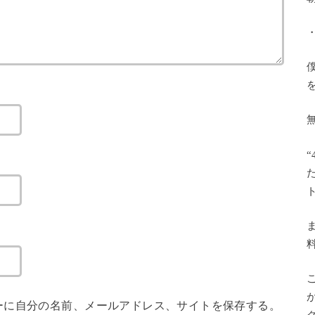
ーに自分の名前、メールアドレス、サイトを保存する。