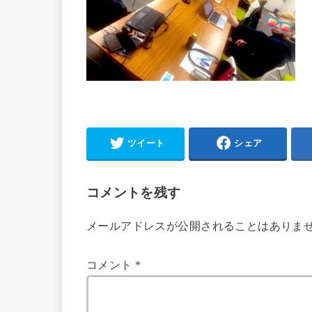
ツイート
シェア
コメントを残す
メールアドレスが公開されることはありま
コメント
*