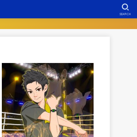
SEARCH