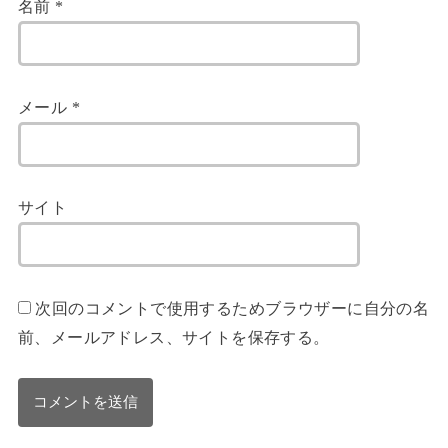
名前
*
メール
*
サイト
次回のコメントで使用するためブラウザーに自分の名
前、メールアドレス、サイトを保存する。