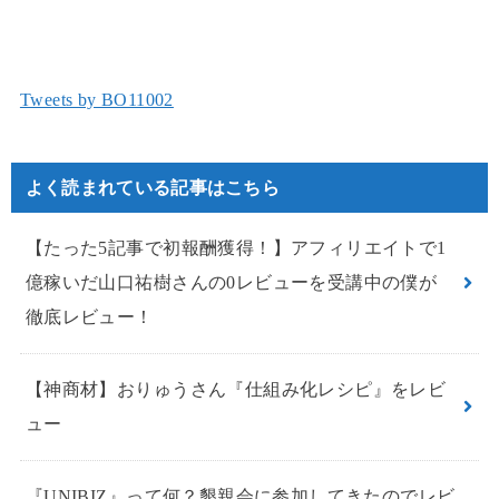
Tweets by BO11002
よく読まれている記事はこちら
【たった5記事で初報酬獲得！】アフィリエイトで1
億稼いだ山口祐樹さんの0レビューを受講中の僕が
徹底レビュー！
【神商材】おりゅうさん『仕組み化レシピ』をレビ
ュー
『UNIBIZ』って何？懇親会に参加してきたのでレビ