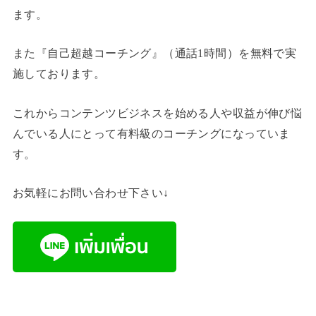
ます。
また『自己超越コーチング』（通話1時間）を無料で実
施しております。
これからコンテンツビジネスを始める人や収益が伸び悩
んでいる人にとって有料級のコーチングになっていま
す。
お気軽にお問い合わせ下さい↓