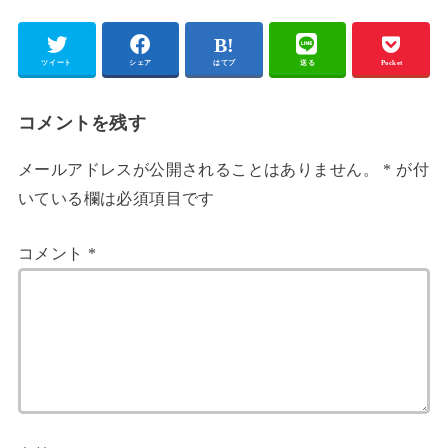
ツイート
シェア
はてブ
送る
Pocket
コメントを残す
メールアドレスが公開されることはありません。
*
が付
いている欄は必須項目です
コメント
*