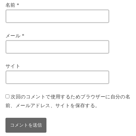
名前
*
メール
*
サイト
次回のコメントで使用するためブラウザーに自分の名
前、メールアドレス、サイトを保存する。