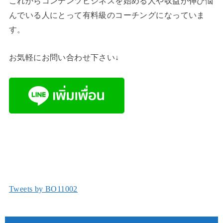
これからコンテンツビジネスを始める人や収益が伸び悩
んでいる人にとって有料級のコーチングになっていま
す。
お気軽にお問い合わせ下さい↓
Tweets by BO11002