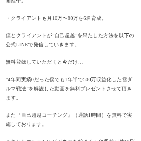
開催中。
・クライアントも月10万〜80万を6名育成。
僕とクライアントが”自己超越”を果たした方法を以下の
公式LINEで発信していきます。
無料登録していただくと今だけ…
“4年間実績0だった僕でも1年半で500万収益化した雪ダ
ルマ戦法”を解説した動画を無料プレゼントさせて頂き
ます。
また『自己超越コーチング』（通話1時間）を無料で実
施しております。