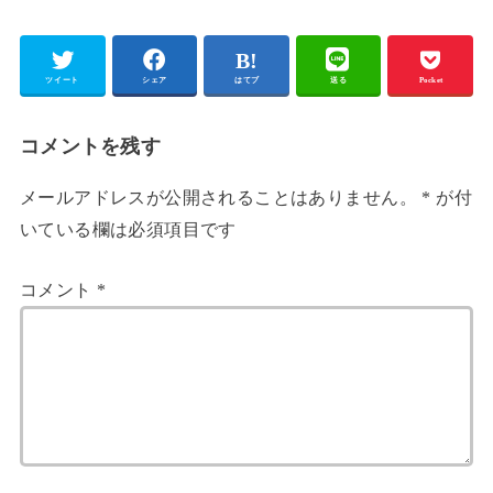
ツイート
シェア
はてブ
送る
Pocket
コメントを残す
メールアドレスが公開されることはありません。
*
が付
いている欄は必須項目です
コメント
*