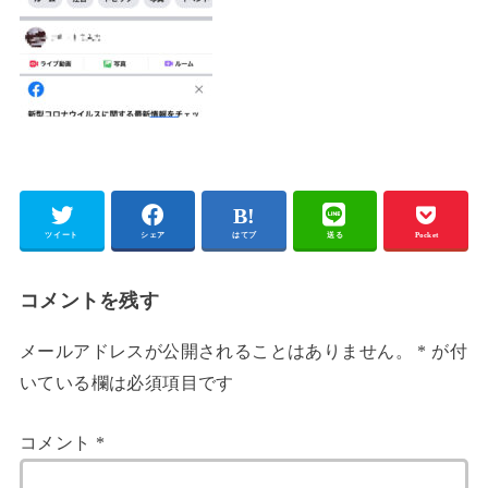
ツイート
シェア
はてブ
送る
Pocket
コメントを残す
メールアドレスが公開されることはありません。
*
が付
いている欄は必須項目です
コメント
*