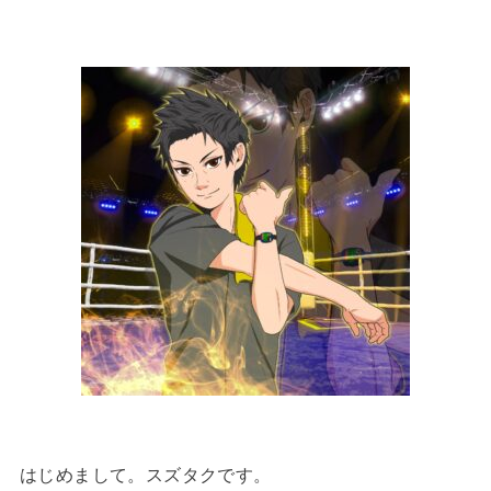
はじめまして。スズタクです。