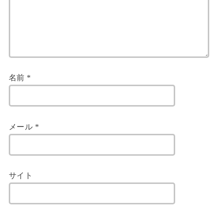
名前
*
メール
*
サイト