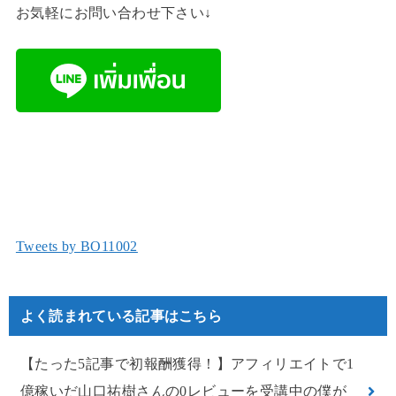
お気軽にお問い合わせ下さい↓
Tweets by BO11002
よく読まれている記事はこちら
【たった5記事で初報酬獲得！】アフィリエイトで1
億稼いだ山口祐樹さんの0レビューを受講中の僕が