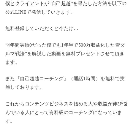
僕とクライアントが”自己超越”を果たした方法を以下の
公式LINEで発信していきます。
無料登録していただくと今だけ…
“4年間実績0だった僕でも1年半で500万収益化した雪ダ
ルマ戦法”を解説した動画を無料プレゼントさせて頂き
ます。
また『自己超越コーチング』（通話1時間）を無料で実
施しております。
これからコンテンツビジネスを始める人や収益が伸び悩
んでいる人にとって有料級のコーチングになっていま
す。