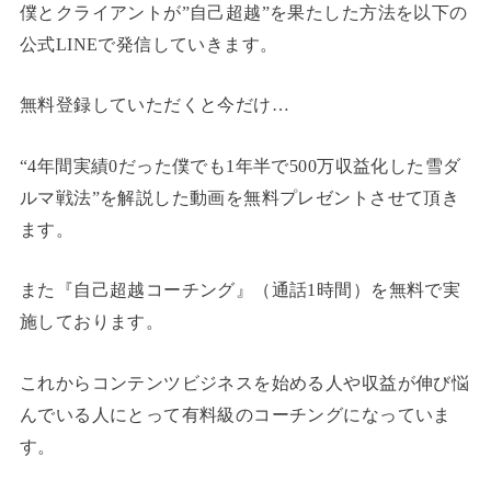
僕とクライアントが”自己超越”を果たした方法を以下の
公式LINEで発信していきます。
無料登録していただくと今だけ…
“4年間実績0だった僕でも1年半で500万収益化した雪ダ
ルマ戦法”を解説した動画を無料プレゼントさせて頂き
ます。
また『自己超越コーチング』（通話1時間）を無料で実
施しております。
これからコンテンツビジネスを始める人や収益が伸び悩
んでいる人にとって有料級のコーチングになっていま
す。