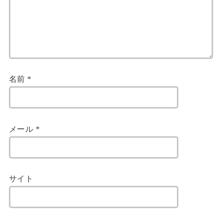
名前
*
メール
*
サイト