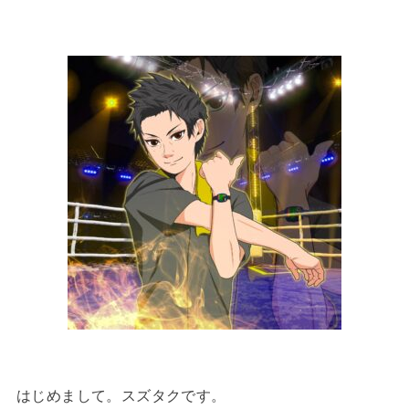
はじめまして。スズタクです。