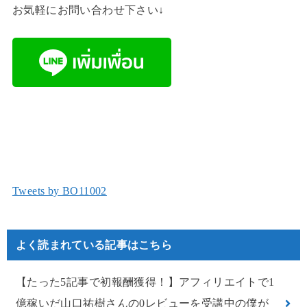
お気軽にお問い合わせ下さい↓
Tweets by BO11002
よく読まれている記事はこちら
【たった5記事で初報酬獲得！】アフィリエイトで1
億稼いだ山口祐樹さんの0レビューを受講中の僕が