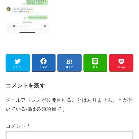
ツイート
シェア
はてブ
送る
Pocket
コメントを残す
メールアドレスが公開されることはありません。
*
が付
いている欄は必須項目です
コメント
*