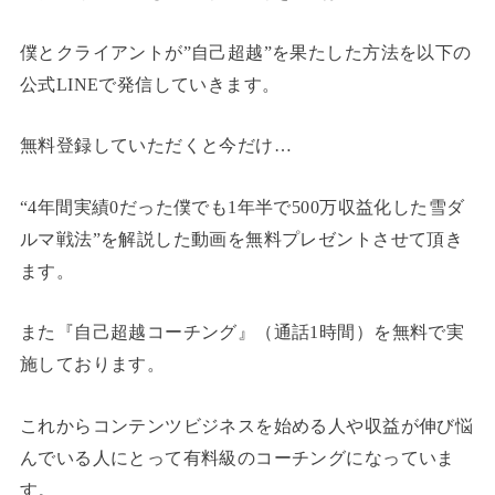
僕とクライアントが”自己超越”を果たした方法を以下の
公式LINEで発信していきます。
無料登録していただくと今だけ…
“4年間実績0だった僕でも1年半で500万収益化した雪ダ
ルマ戦法”を解説した動画を無料プレゼントさせて頂き
ます。
また『自己超越コーチング』（通話1時間）を無料で実
施しております。
これからコンテンツビジネスを始める人や収益が伸び悩
んでいる人にとって有料級のコーチングになっていま
す。