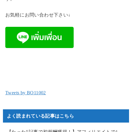
お気軽にお問い合わせ下さい↓
Tweets by BO11002
よく読まれている記事はこちら
【たった5記事で初報酬獲得！】アフィリエイトで1