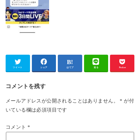
ツイート
シェア
はてブ
送る
Pocket
コメントを残す
メールアドレスが公開されることはありません。
*
が付
いている欄は必須項目です
コメント
*