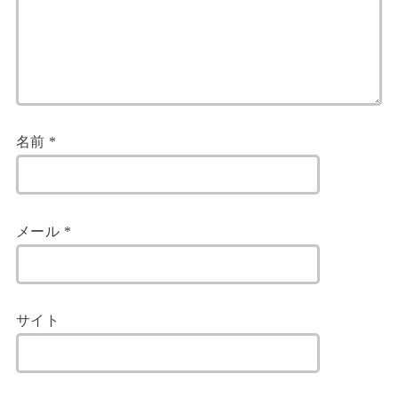
名前
*
メール
*
サイト