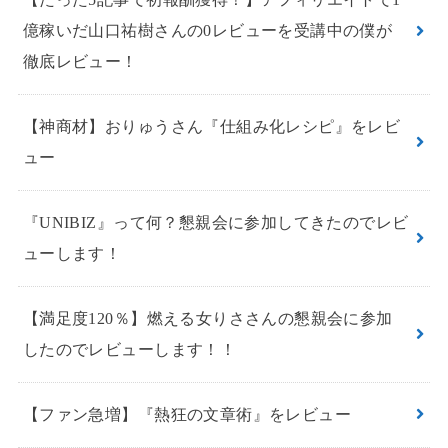
億稼いだ山口祐樹さんの0レビューを受講中の僕が
徹底レビュー！
【神商材】おりゅうさん『仕組み化レシピ』をレビ
ュー
『UNIBIZ』って何？懇親会に参加してきたのでレビ
ューします！
【満足度120％】燃える女りささんの懇親会に参加
したのでレビューします！！
【ファン急増】『熱狂の文章術』をレビュー