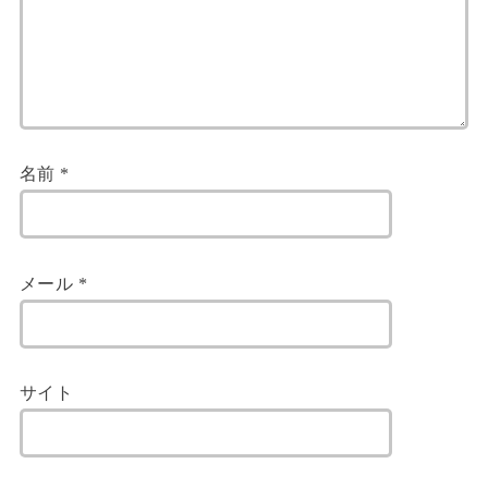
名前
*
メール
*
サイト