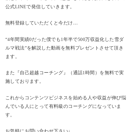
公式LINEで発信していきます。
無料登録していただくと今だけ…
“4年間実績0だった僕でも1年半で500万収益化した雪ダ
ルマ戦法”を解説した動画を無料プレゼントさせて頂き
ます。
また『自己超越コーチング』（通話1時間）を無料で実
施しております。
これからコンテンツビジネスを始める人や収益が伸び悩
んでいる人にとって有料級のコーチングになっていま
す。
お気軽にお問い合わせ下さい↓