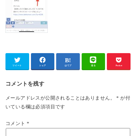
ツイート
シェア
はてブ
送る
Pocket
コメントを残す
メールアドレスが公開されることはありません。
*
が付
いている欄は必須項目です
コメント
*