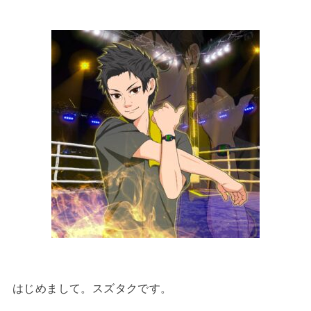
はじめまして。スズタクです。