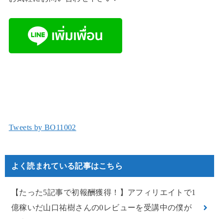
Tweets by BO11002
よく読まれている記事はこちら
【たった5記事で初報酬獲得！】アフィリエイトで1
億稼いだ山口祐樹さんの0レビューを受講中の僕が